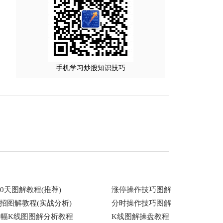
手机学习炒股知识技巧