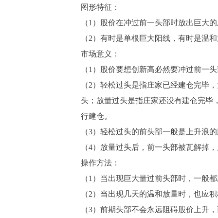
图形特征：
（1）股价在冲过前一头部时放出巨大的
（2）有时是单根巨大阳线，有时是温
市场意义：
（1）股价要想创新高必然要冲过前一
（2）轻松过头是指庄家已经建仓完毕
头；放量过头是指庄家还没有建仓完毕
行建仓。
（3）轻松过头的前头部一般是上升浪
（4）放量过头后，前一头部被瓦解掉
操作方法：
（1）当出现巨大量过前头部时，一般都
（2）当出现几天的温和放量时，也应积
（3）前期头部不会永远阻碍股价上升