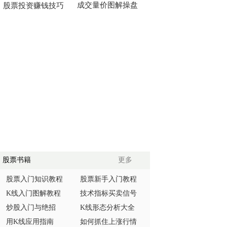
成交量价图解操盘
股票投资赚钱技巧
股票书籍
更多
股票入门知识教程
股票新手入门教程
K线入门图解教程
技术指标买卖信号
炒股入门与绝招
K线形态分析大全
用K线应用指南
如何抓住上涨行情