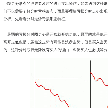
下跌走势形态的股票要及时的进行卖出操作，如果遇到这种形
们不仅需要了解分时亏损形态，而且要理解亏损分时走势出现
分析。先看看分时走势亏损形态特征。
最弱的亏损分时图走势是开盘就开始走低，最弱的就是低开
高开走低也是，虽然这走势有可能是洗盘走势，但是买入当天
的，这种分时亏损走势没有买入的理由，即便买入也必须等分