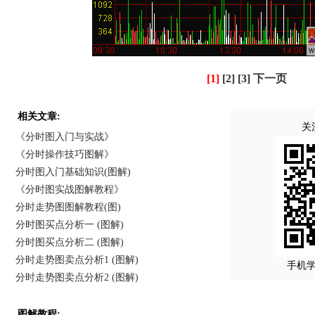
[1]
[2]
[3]
下一页
相关文章:
关
《分时图入门与实战》
《分时操作技巧图解》
分时图入门基础知识(图解)
《分时图实战图解教程》
分时走势图图解教程(图)
分时图买点分析一 (图解)
分时图买点分析二 (图解)
分时走势图卖点分析1 (图解)
手机
分时走势图卖点分析2 (图解)
图解教程: