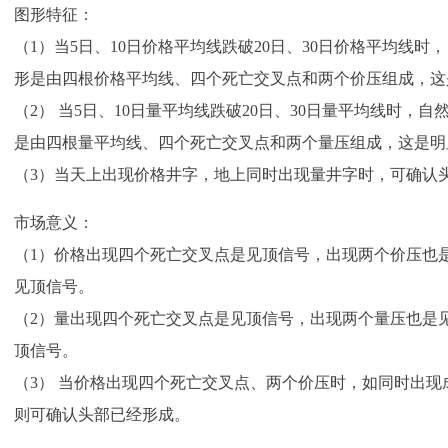
图形特征：
（1）当5日、10日价格平均线跌破20日、30日价格平均线
形是由四根价格平均线、四个死亡交叉点和两个价压组成，这
（2） 当5日、10日量平均线跌破20日、30日量平均线时，
是由四根量平均线、四个死亡交叉点和两个量压组成，这是明
（3）当天上出现价格井字，地上同时出现量井字时，可确认
市场意义：
（1）价格出现四个死亡交叉点是见顶信号，出现两个价压也
见顶信号。
（2）量出现四个死亡交叉点是见顶信号，出现两个量压也是
顶信号。
（3） 当价格出现四个死亡交叉点、两个价压时，如同时出
则可确认头部已经形成。