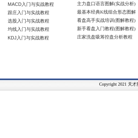
Copyright 2021 天