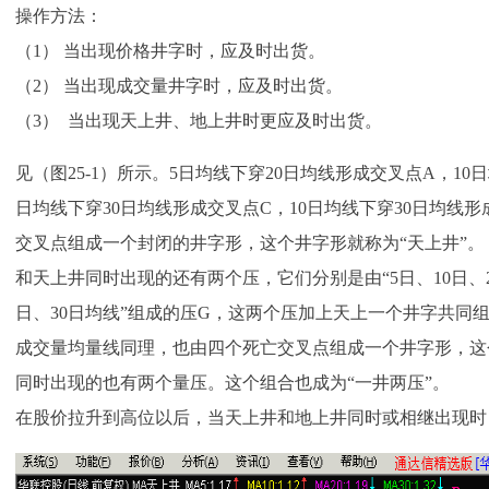
操作方法：
（1） 当出现价格井字时，应及时出货。
（2） 当出现成交量井字时，应及时出货。
（3） 当出现天上井、地上井时更应及时出货。
见（图25-1）所示。5日均线下穿20日均线形成交叉点A，10
日均线下穿30日均线形成交叉点C，10日均线下穿30日均线形
交叉点组成一个封闭的井字形，这个井字形就称为“天上井”。
和天上井同时出现的还有两个压，它们分别是由“5日、10日、20
日、30日均线”组成的压G，这两个压加上天上一个井字共同
成交量均量线同理，也由四个死亡交叉点组成一个井字形，这
同时出现的也有两个量压。这个组合也成为“一井两压”。
在股价拉升到高位以后，当天上井和地上井同时或相继出现时