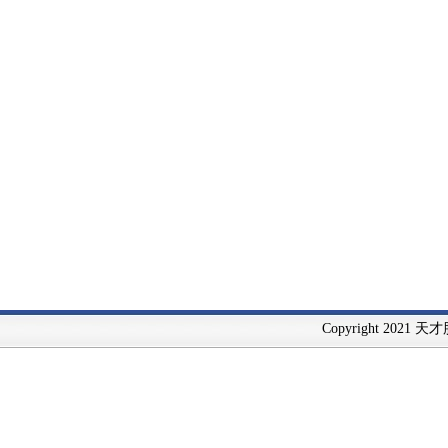
Copyright 2021 天