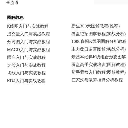
全流通
图解教程: