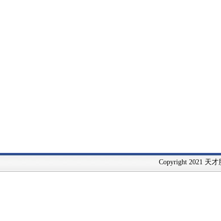
Copyright 2021 天