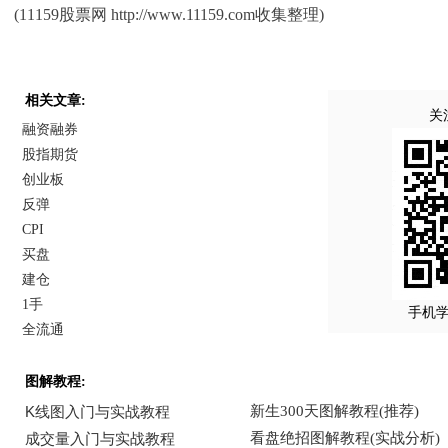
(11159股票网 http://www.11159.com收集整理)
相关文章:
关
融资融券
股指期货
创业板
反弹
CPI
买盘
建仓
1手
手机
全流通
图解教程: