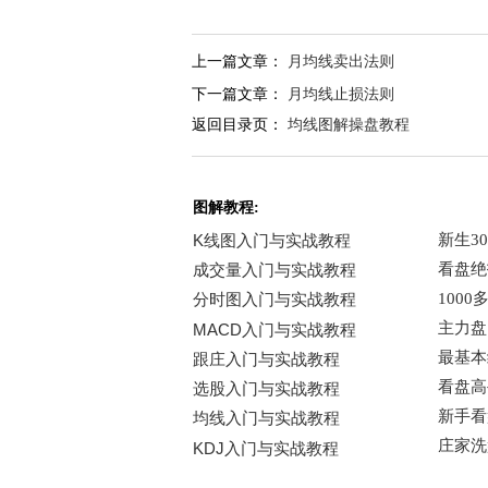
上一篇文章：
月均线卖出法则
下一篇文章：
月均线止损法则
返回目录页：
均线图解操盘教程
图解教程: