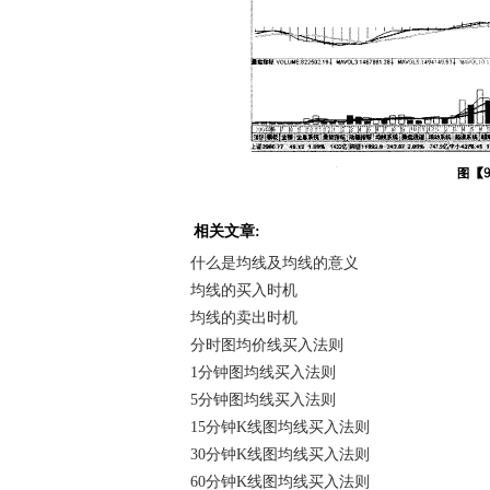
相关文章:
什么是均线及均线的意义
均线的买入时机
均线的卖出时机
分时图均价线买入法则
1分钟图均线买入法则
5分钟图均线买入法则
15分钟K线图均线买入法则
30分钟K线图均线买入法则
60分钟K线图均线买入法则