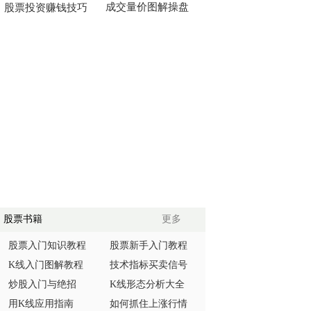
成交量价图解操盘
股票投资赚钱技巧
股票书籍
更多
股票入门知识教程
股票新手入门教程
K线入门图解教程
技术指标买卖信号
炒股入门与绝招
K线形态分析大全
用K线应用指南
如何抓住上涨行情