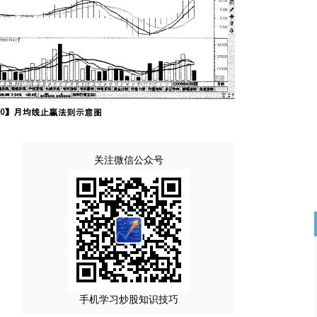
关注微信公众号
手机学习炒股知识技巧