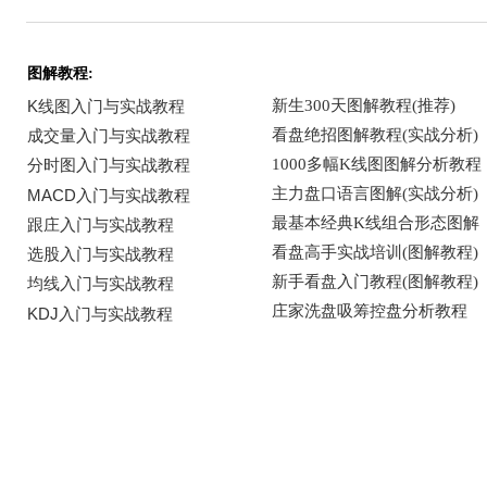
图解教程: