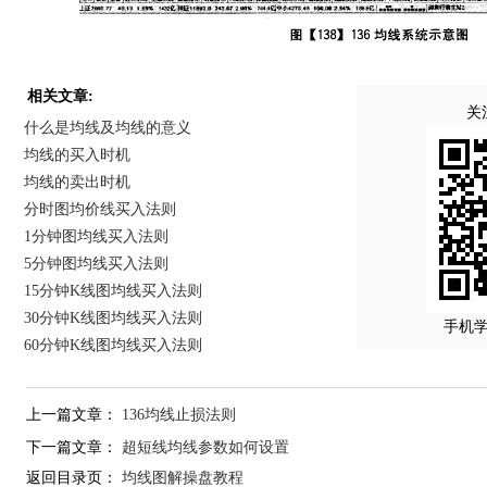
相关文章:
关
什么是均线及均线的意义
均线的买入时机
均线的卖出时机
分时图均价线买入法则
1分钟图均线买入法则
5分钟图均线买入法则
15分钟K线图均线买入法则
30分钟K线图均线买入法则
手机
60分钟K线图均线买入法则
上一篇文章：
136均线止损法则
下一篇文章：
超短线均线参数如何设置
返回目录页：
均线图解操盘教程