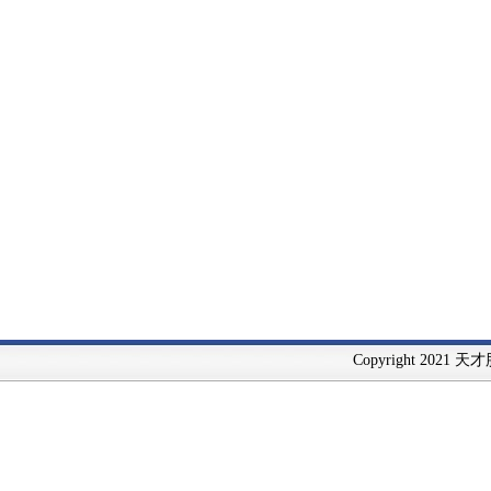
Copyright 2021 天