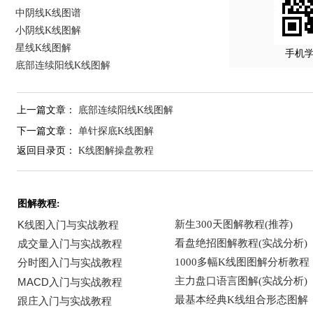
中阴线K线图谱
小阴线K线图解
星线K线图解
手机
底部连续阳线K线图解
上一篇文章：
底部连续阳线K线图解
下一篇文章：
单针探底K线图解
返回目录页：
K线图解操盘教程
图解教程: