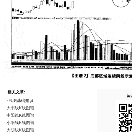
相关文章:
关
k线图基础知识
大阳线K线图谱
中阳线K线图谱
小阳线K线图谱
大阴线K线图谱