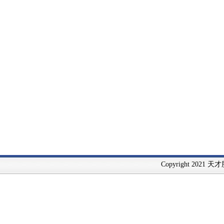
Copyright 2021 天