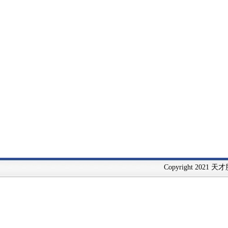
Copyright 2021 天