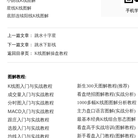
小阴线K线图解
星线K线图解
手机
底部连续阳线K线图解
上一篇文章：
跳水十字星
下一篇文章：
跳水下影线
返回目录页：
K线图解操盘教程
图解教程: