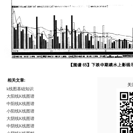
相关文章:
关
k线图基础知识
大阳线K线图谱
中阳线K线图谱
小阳线K线图谱
大阴线K线图谱
中阴线K线图谱