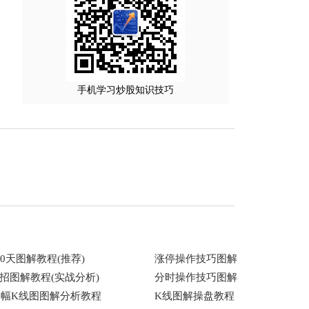
手机学习炒股知识技巧