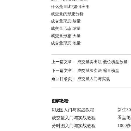
什么是量比?如何应用
成交量的形态分析
成交量形态:放量
成交量形态:缩量
成交量形态:天量
成交量形态:地量
上一篇文章：
成交量卖出法:低位横盘放量
下一篇文章：
成交量买卖法:缩量横盘
返回目录页：
成交量入门与实战
图解教程: