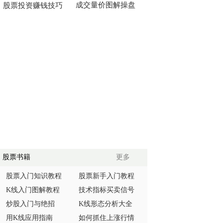
成交量价图解操盘
股票投资赚钱技巧
股票书籍
更多
股票入门知识教程
股票新手入门教程
K线入门图解教程
技术指标买卖信号
炒股入门与绝招
K线形态分析大全
用K线应用指南
如何抓住上涨行情