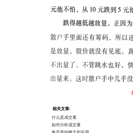
相关文章:
什么是成交量
如何分析成交量
换手率的概念和应用