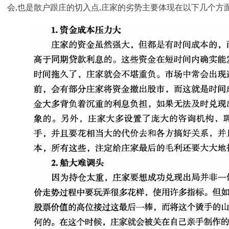
会,也是散户跟庄的切入点,庄家的劣势主要体现在以下几个方面