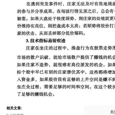
相关文章:
关