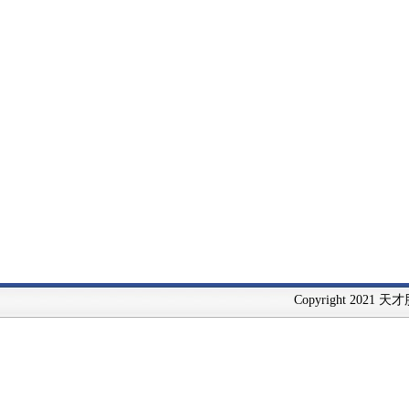
Copyright 2021 天