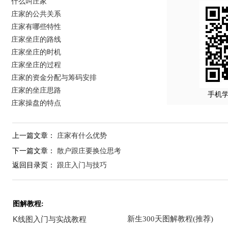
什么叫庄家
庄家的公共关系
庄家有哪些特性
庄家坐庄的路线
庄家坐庄的时机
庄家坐庄的过程
庄家的资金分配与筹码安排
庄家的坐庄思路
手机
庄家操盘的特点
上一篇文章：
庄家有什么优势
下一篇文章：
散户跟庄要换位思考
返回目录页：
跟庄入门与技巧
图解教程: