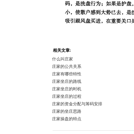
相关文章:
什么叫庄家
庄家的公共关系
庄家有哪些特性
庄家坐庄的路线
庄家坐庄的时机
庄家坐庄的过程
庄家的资金分配与筹码安排
庄家的坐庄思路
庄家操盘的特点