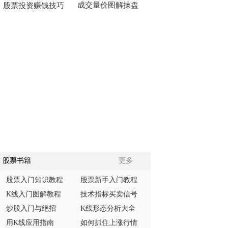
成交量价图解操盘
股票投资赚钱技巧
股票书籍
更多
股票入门知识教程
股票新手入门教程
K线入门图解教程
技术指标买卖信号
炒股入门与绝招
K线形态分析大全
用K线应用指南
如何抓住上涨行情