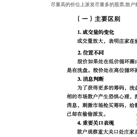
尽量高的价位上派发尽量多的股票,散户