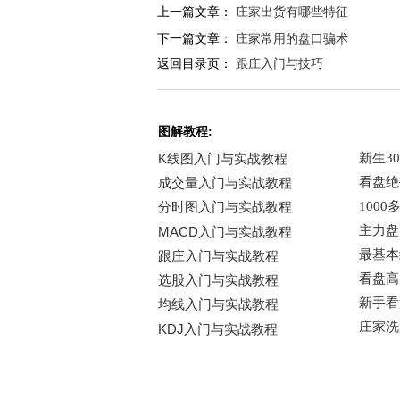
上一篇文章：
庄家出货有哪些特征
下一篇文章：
庄家常用的盘口骗术
返回目录页：
跟庄入门与技巧
图解教程: