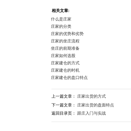
相关文章:
什么是庄家
庄家的分类
庄家的优势和劣势
庄家的坐庄流程
坐庄的前期准备
庄家如何选股
庄家建仓的方式
庄家建仓的时机
庄家建仓的盘口特点
上一篇文章：
庄家出货的方式
下一篇文章：
庄家出货的盘面特点
返回目录页：
跟庄入门与实战