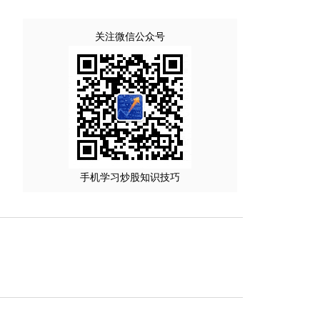
关注微信公众号
手机学习炒股知识技巧