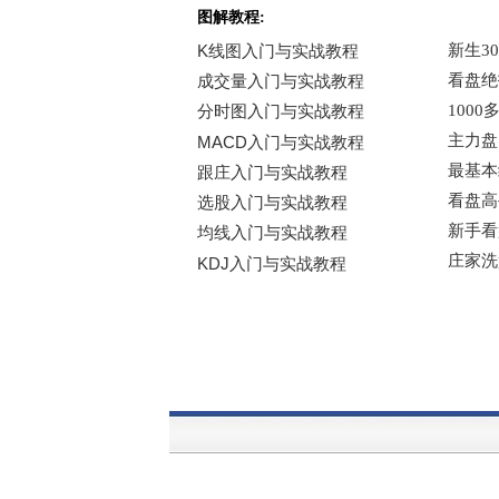
图解教程: