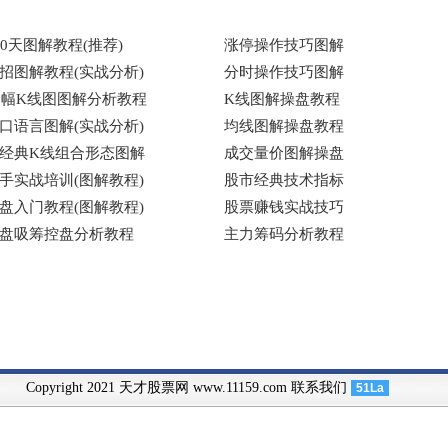
Copyright 2021 天才股票网 www.11159.com
联系我们
51La