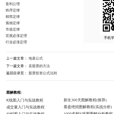
套利公理
秩序定律
精简定律
孤独定律
市值定律
宏观必涨定理
手机
行业必涨定理
上一篇文章：
地基公式
下一篇文章：
卖股票的方法
返回目录页：
股票投资公式法则
图解教程: