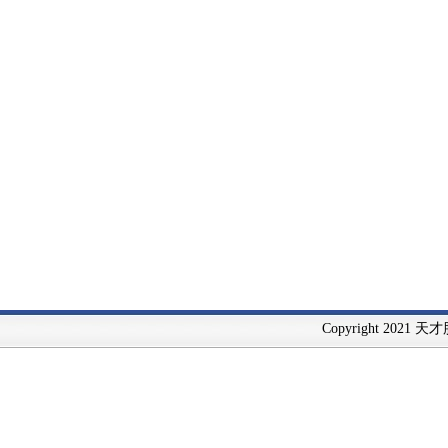
Copyright 2021 天