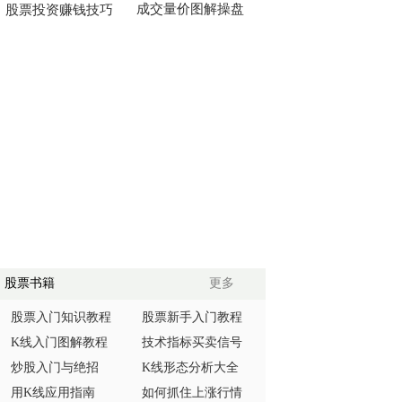
成交量价图解操盘
股票投资赚钱技巧
股票书籍
更多
股票入门知识教程
股票新手入门教程
K线入门图解教程
技术指标买卖信号
炒股入门与绝招
K线形态分析大全
用K线应用指南
如何抓住上涨行情