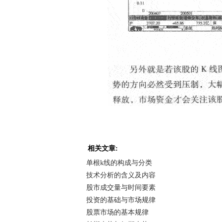
相关文章:
单根k线的构成与分类
技术分析的含义及内容
股市成交量与时间要素
投资的基础与市场规律
股票市场的基本规律