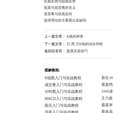
长期走势与短期走势
筑底与底背离的含义
底背离与筑底反转
波浪理论的主要观点及缺陷
上一篇文章：
K线的种类
下一篇文章：
日,周,月K线的综合判研
返回目录页：
股票买卖技巧
图解教程: