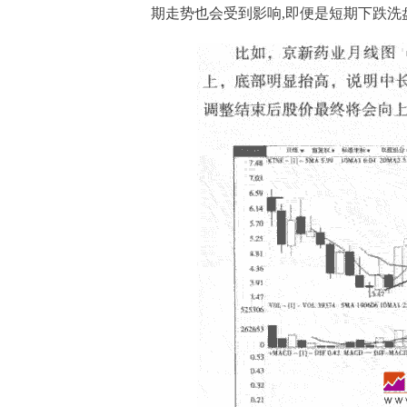
期走势也会受到影响,即便是短期下跌洗