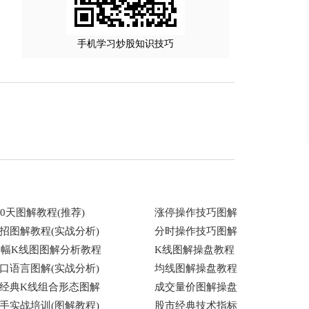
手机学习炒股知识技巧