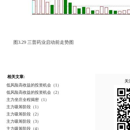
图3.29 三普药业启动前走势图
相关文章:
关
低风险高收益的投资机会（1）
低风险高收益的投资机会（2）
主力坐庄全程揭密（1）
主力吸筹阶段（1）
主力吸筹阶段（2）
主力吸筹阶段（3）
主力吸筹阶段（4）