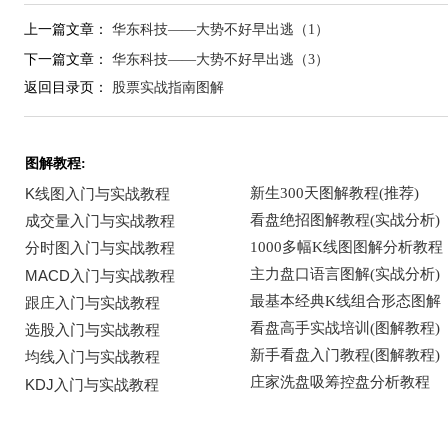
上一篇文章：
华东科技——大势不好早出逃（1）
下一篇文章：
华东科技——大势不好早出逃（3）
返回目录页：
股票实战指南图解
图解教程: