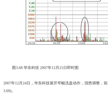
图3.68 华东科技 2007年12月21日即时图
2007年12月24日，华东科技展开窄幅洗盘动作，强势调整，
3.69)。