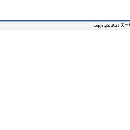
Copyright 2021 天