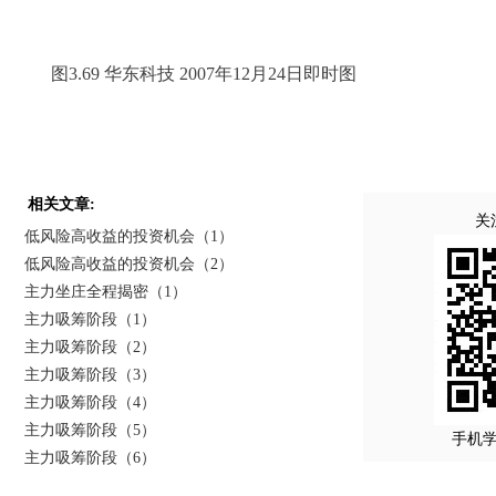
图3.69 华东科技 2007年12月24日即时图
相关文章:
关
低风险高收益的投资机会（1）
低风险高收益的投资机会（2）
主力坐庄全程揭密（1）
主力吸筹阶段（1）
主力吸筹阶段（2）
主力吸筹阶段（3）
主力吸筹阶段（4）
主力吸筹阶段（5）
手机
主力吸筹阶段（6）