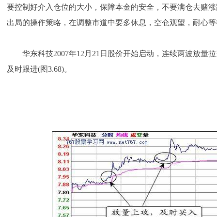
要控制好介入仓位的大小，保障本金的安全，不要满仓去赌涨
出局的操作策略，在调整市道中要多休息，空仓观望，耐心等
华东科技2007年12月21日股价开始启动，连续两波放量
及时跟进(图3.68)。