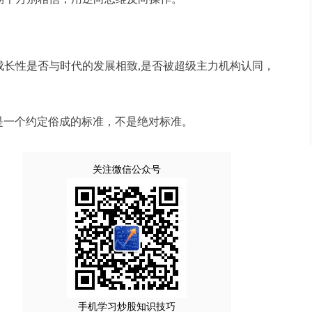
成长性是否与时代的发展相致,是否被超级主力机构认同，
是一个约定俗成的标准，不是绝对标准。
关注微信公众号
手机学习炒股知识技巧