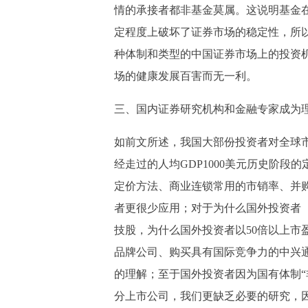
情的承接者都非基金莫属。这说明基金
定程度上破坏了证券市场的稳定性，所
种体制和类型的中国证券市场上的投资
场的健康发展百害而无一利。
三、国内证券研究机构和金融专家成为
如前文所述，我国大部份投资者对全球
经走过的人均GDP1000美元历史阶
定价方法、商业连锁常用的市销率、并
者更很少应用；对于为什么国外投资者
技股，为什么国外投资者以50倍以上市
品牌公司、购买具有国际竞争力的中兴
的理解；至于国外投资者因为国有体制“
分上市公司，我们更缺乏必要的研究，