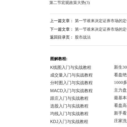
第二节宏观政策大势(3)
上一篇文章：
第一节谁来决定证券市场的定价
下一篇文章：
第一节谁来决定证券市场的定价
返回目录页：
股市战法
图解教程: