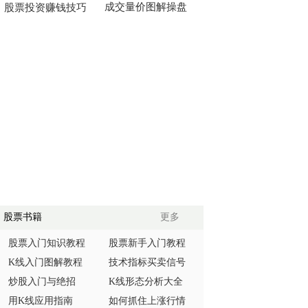
成交量价图解操盘
股票投资赚钱技巧
股票书籍
更多
股票入门知识教程
股票新手入门教程
K线入门图解教程
技术指标买卖信号
炒股入门与绝招
K线形态分析大全
用K线应用指南
如何抓住上涨行情