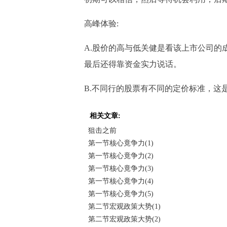
高峰体验:
A.股价的高与低关健是看该上市公司的
最后还得靠资金实力说话。
B.不同行的股票有不同的定价标准，这
相关文章:
狙击之前
第一节核心竟争力(1)
第一节核心竟争力(2)
第一节核心竟争力(3)
第一节核心竟争力(4)
第一节核心竟争力(5)
第二节宏观政策大势(1)
第二节宏观政策大势(2)