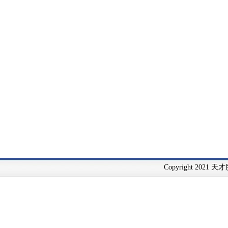
Copyright 2021 天