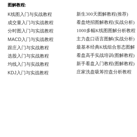
图解教程: