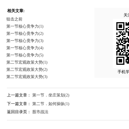
相关文章:
关
狙击之前
第一节核心竟争力(1)
第一节核心竟争力(2)
第一节核心竟争力(3)
第一节核心竟争力(4)
第一节核心竟争力(5)
第二节宏观政策大势(1)
第二节宏观政策大势(2)
手机
第二节宏观政策大势(3)
上一篇文章：
第一节．坐庄策划(2)
下一篇文章：
第二节．如何操纵(1)
返回目录页：
股市战法