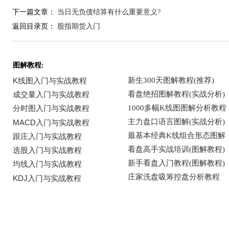
下一篇文章：
当日无负债结算有什么重要意义?
返回目录页：
股指期货入门
图解教程: