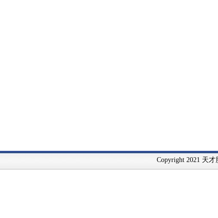
Copyright 2021 天