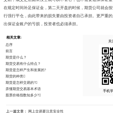
在规定时间补足保证金，第二天开盘的时候，期货公司就会按
行强行平仓，由此带来的损失要由投资者自己承担。更严重的
出保证金账户的亏损，投资者也必须承担。
相关文章:
关
总序
前言
期货是什么？
期货交易有什么特点？
期货是怎样产生和发展的?
期货的种类
期货是怎样交易的?
弄懂期货交易基本术语
手机
股票价格指数知多少?
上一篇文章：
网上交易要注意安全性