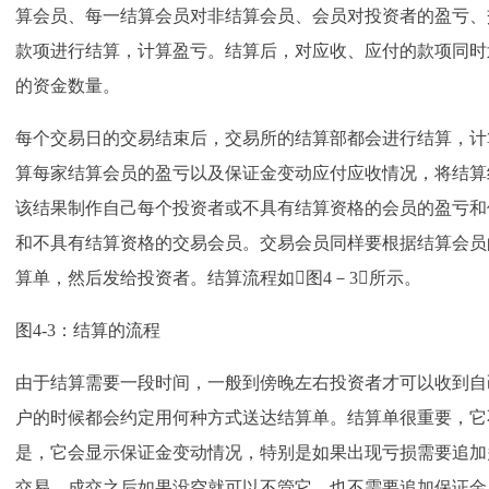
算会员、每一结算会员对非结算会员、会员对投资者的盈亏、
款项进行结算，计算盈亏。结算后，对应收、应付的款项同时
的资金数量。
每个交易日的交易结束后，交易所的结算部都会进行结算，计
算每家结算会员的盈亏以及保证金变动应付应收情况，将结算
该结果制作自己每个投资者或不具有结算资格的会员的盈亏和
和不具有结算资格的交易会员。交易会员同样要根据结算会员
算单，然后发给投资者。结算流程如图4－3所示。
图4-3：结算的流程
由于结算需要一段时间，一般到傍晚左右投资者才可以收到自
户的时候都会约定用何种方式送达结算单。结算单很重要，它
是，它会显示保证金变动情况，特别是如果出现亏损需要追加
交易，成交之后如果没空就可以不管它，也不需要追加保证金