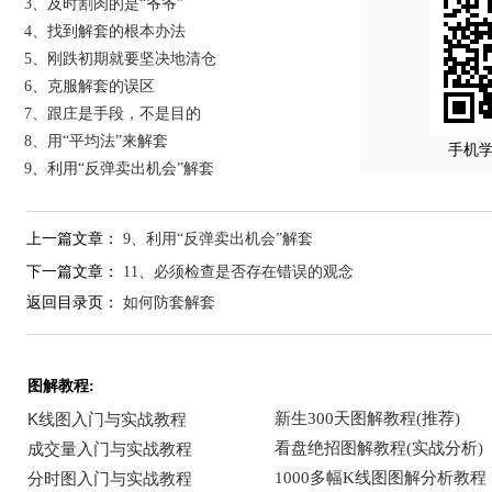
3、及时割肉的是“爷爷”
4、找到解套的根本办法
5、刚跌初期就要坚决地清仓
6、克服解套的误区
7、跟庄是手段，不是目的
8、用“平均法”来解套
手机
9、利用“反弹卖出机会”解套
上一篇文章：
9、利用“反弹卖出机会”解套
下一篇文章：
11、必须检查是否存在错误的观念
返回目录页：
如何防套解套
图解教程: