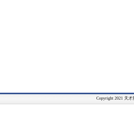
Copyright 2021 天