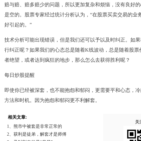
赔与赔、赔多赔少的问题，所以更加复杂和烦恼，没有良好的
是空的。股票专家经过统计分析认为，“在股票买卖交易的业务
好引起的。”
技术分析可能出现错误，但是我们还可以予以及时纠正。如果
行纠正呢？如果我们的心态总是随着K线波动，总是随着股票
者绝望，或者达到疯狂的地步，那么怎么去获得胜利呢？
每日炒股提醒
即使你已经被深套，也不能抱怨和郁闷，更需要平和心态，冷
方法和时机。因为抱怨和郁闷更不利解套。
相关文章:
关
1、熊市中被套是非常正常的
2、获利是徒弟，解套才是师傅