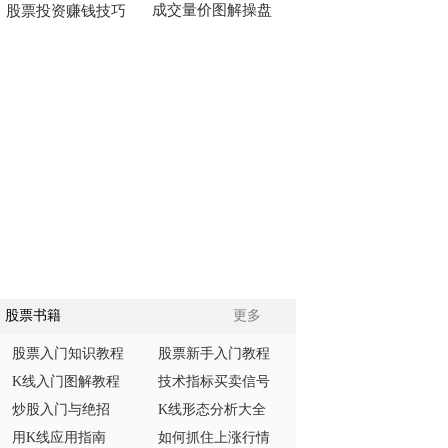
成交量价图解操盘
股票投资赚钱技巧
股票书籍
更多
股票入门知识教程
股票新手入门教程
K线入门图解教程
技术指标买卖信号
炒股入门与绝招
K线形态分析大全
用K线应用指南
如何抓住上涨行情