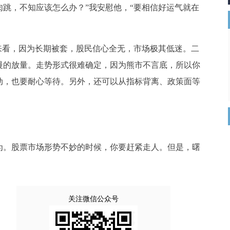
跳，不知应该怎么办？”我安慰他，“要相信好运气就在
来看，因为长期被套，股民信心全无，市场极其低迷。二
慢的放量。走势形式很难确定，因为熊市不言底，所以你
动，也要耐心等待。另外，还可以从指标背离、政策面等
为。股票市场形势不妙的时候，你要赶紧走人。但是，曙
。
关注微信公众号