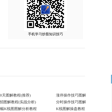
手机学习炒股知识技巧