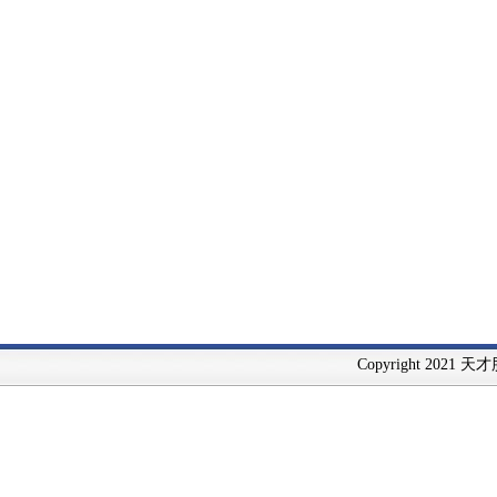
Copyright 2021 天