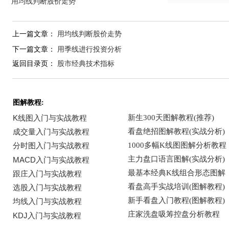
用均线判断股价走势
上一篇文章：
用均线判断股价走势
下一篇文章：
用季线进行投资分析
返回目录页：
股市经典技术指标
图解教程: