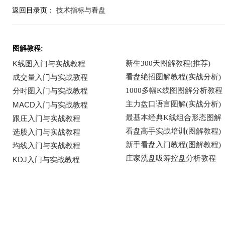
返回目录页：
技术指标与看盘
图解教程: