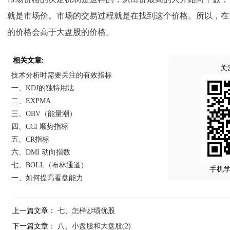
就是市场价。市场的交易过程就是在找到这个价格。所以，在
的价格会高于大盘股的价格。
相关文章:
关
技术分析时需要关注的有效指标
一、KDJ的独特用法
二、EXPMA
三、OBV（能量潮）
四、CCI 顺势指标
五、CR指标
六、DMI 动向指数
七、BOLL（布林通道）
手机
一、如何提高看盘能力
上一篇文章：
七、怎样炒绩优股
下一篇文章：
八、小盘股和大盘股(2)