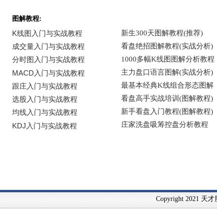
图解教程:
Copyright 2021 天