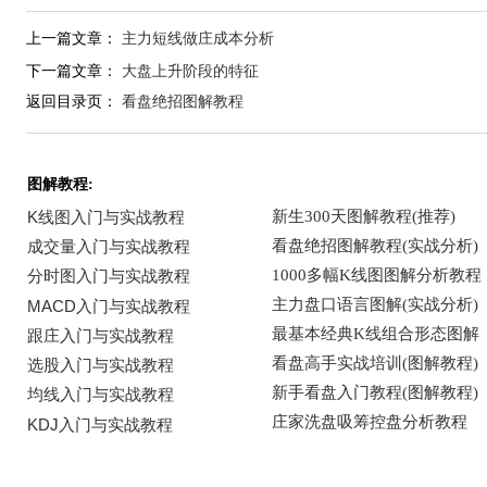
上一篇文章：
主力短线做庄成本分析
下一篇文章：
大盘上升阶段的特征
返回目录页：
看盘绝招图解教程
图解教程: