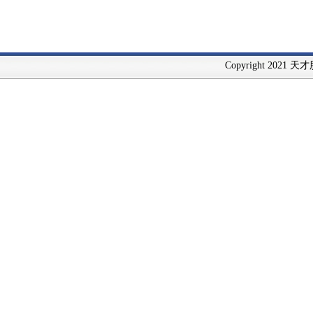
Copyright 2021 天