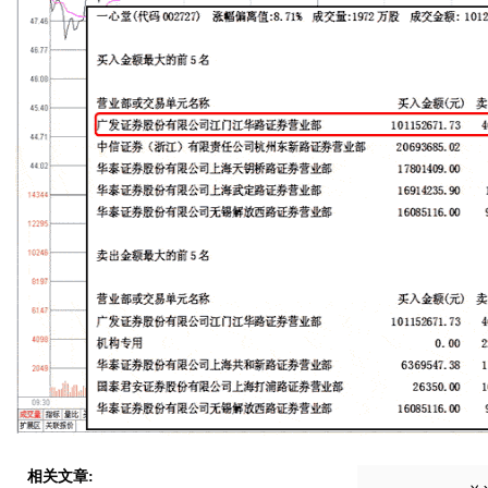
相关文章: