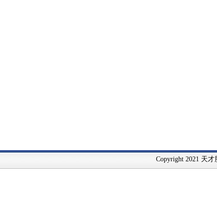
Copyright 2021 天