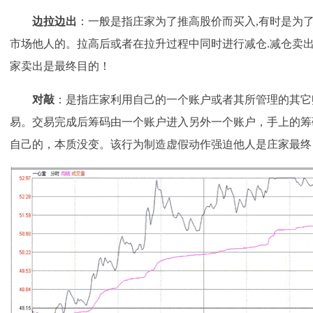
边拉边出
：一般是指庄家为了推高股价而买入,有时是为
市场他人的。拉高后或者在拉升过程中同时进行减仓.减仓卖出
家卖出是最终目的！
对敲
：是指庄家利用自己的一个账户或者其所管理的其它
易。交易完成后筹码由一个账户进入另外一个账户，手上的筹
自己的，本质没变。该行为制造虚假动作强迫他人是庄家最终