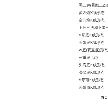
黑三鸦(暴跌三杰
多方炮K线形态
空方炮K线形态
上升三法和下降
V形底K线形态
圆弧底K线形态
W底(双重底)形态
三重底形态
头肩底K线形态
潜伏底K线形态
V形顶K线形态
圆弧顶K线形态
首页 