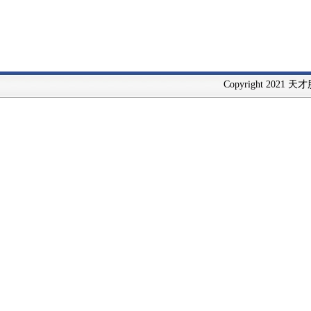
Copyright 2021 天