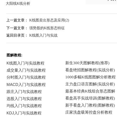
大阳线K线分析
上一篇文章：
K线图卖出形态及应用(2)
下一篇文章：
强势股的K线形态特征
返回目录页：
K线图入门与实战
图解教程: