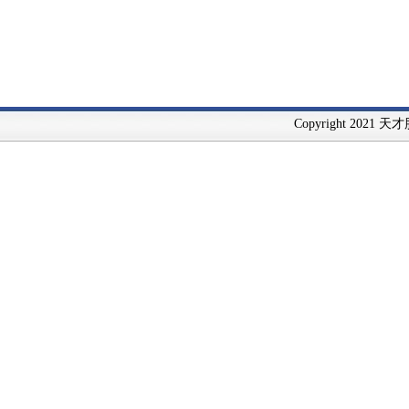
Copyright 2021 天