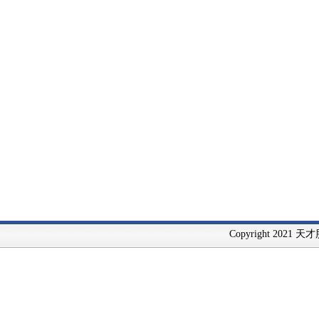
Copyright 2021 天