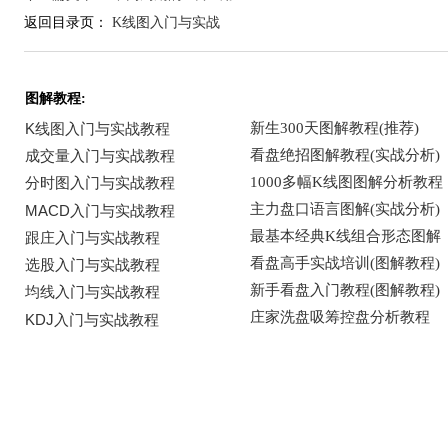
返回目录页：
K线图入门与实战
图解教程: