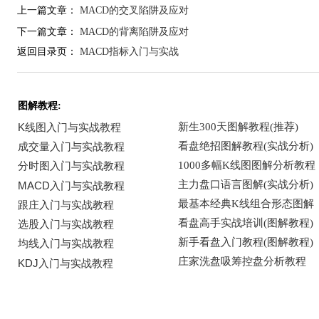
上一篇文章：
MACD的交叉陷阱及应对
下一篇文章：
MACD的背离陷阱及应对
返回目录页：
MACD指标入门与实战
图解教程: