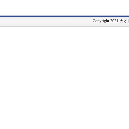
Copyright 2021 天