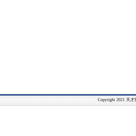
Copyright 2021 天