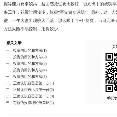
握等能力要求较高，盘面感觉也要比较好，否则出手的成功率
备工作，花费时间较多，故称“事先做功课法”。另外，这一
进，下午大盘出现较大回落，那么限于“T+1”制度，当日无
方法风险不易控制，用得较少。
相关文章:
关
一、投资的目的和方法(1)
一、投资的目的和方法(2)
一、投资的目的和方法(3)
一、投资的目的和方法(4)
一、投资的目的和方法(5)
二、正确认识自己是第一步(1)
二、正确认识自己是第一步(2)
二、正确认识自己是第一步(3)
手机
三、有益的投资理论与策略(1)