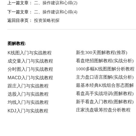
上一篇文章：
二、操作建议和心得(2)
下一篇文章：
二、操作建议和心得(4)
返回目录页：
投资策略初探
图解教程: