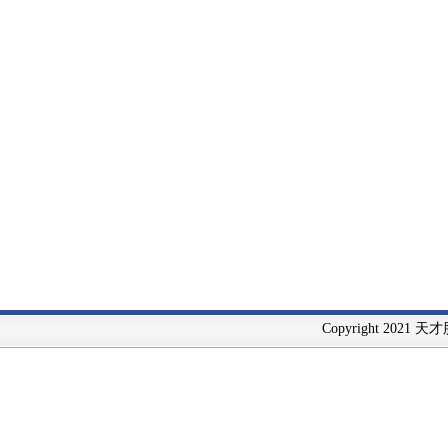
Copyright 2021 天