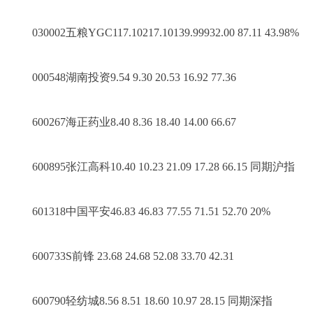
030002五粮YGC117.10217.10139.99932.00 87.11 43.98%
000548湖南投资9.54 9.30 20.53 16.92 77.36
600267海正药业8.40 8.36 18.40 14.00 66.67
600895张江高科10.40 10.23 21.09 17.28 66.15 同期沪指
601318中国平安46.83 46.83 77.55 71.51 52.70 20%
600733S前锋 23.68 24.68 52.08 33.70 42.31
600790轻纺城8.56 8.51 18.60 10.97 28.15 同期深指