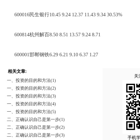
600016民生银行10.45 9.24 12.37 11.43 9.34 30.53%
600814杭州解百8.50 8.51 13.57 9.24 8.71
600001邯郸钢铁6.29 6.21 9.10 6.37 1.27
相关文章:
关
一、投资的目的和方法(1)
一、投资的目的和方法(2)
一、投资的目的和方法(3)
一、投资的目的和方法(4)
一、投资的目的和方法(5)
二、正确认识自己是第一步(1)
二、正确认识自己是第一步(2)
二、正确认识自己是第一步(3)
手机