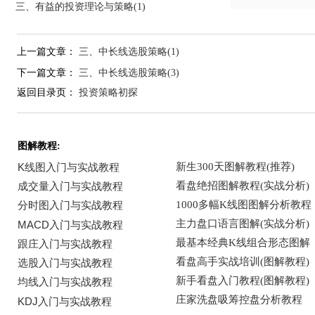
三、有益的投资理论与策略(1)
上一篇文章：
三、中长线选股策略(1)
下一篇文章：
三、中长线选股策略(3)
返回目录页：
投资策略初探
图解教程: