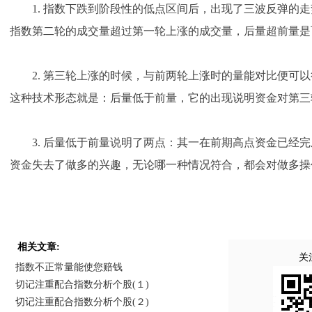
1. 指数下跌到阶段性的低点区间后，出现了三波反弹的走
指数第二轮的成交量超过第一轮上涨的成交量，后量超前量是
2. 第三轮上涨的时候，与前两轮上涨时的量能对比便可以
这种技术形态就是：后量低于前量，它的出现说明资金对第三
3. 后量低于前量说明了两点：其一在前期高点资金已经完
资金失去了做多的兴趣，无论哪一种情况符合，都会对做多操
相关文章:
关
指数不正常量能使您赔钱
切记注重配合指数分析个股(１)
切记注重配合指数分析个股(２)