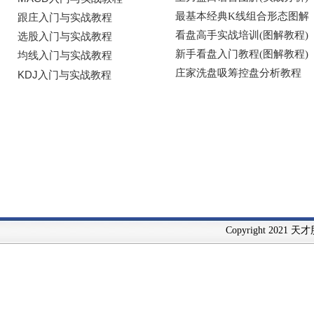
Copyright 2021 天