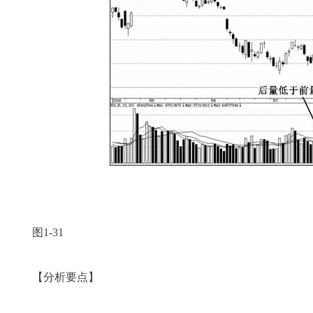
图1-31
【分析要点】