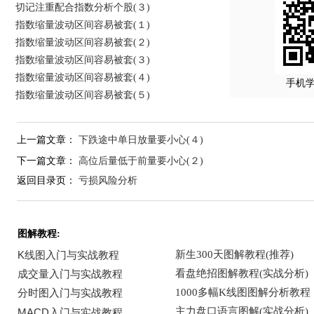
切记注重配合指数分析个股(３)
指数缩量波动区间容易被套(１)
指数缩量波动区间容易被套(２)
指数缩量波动区间容易被套(３)
指数缩量波动区间容易被套(４)
手机
指数缩量波动区间容易被套(５)
上一篇文章：
下跌途中单日放量要小心(４)
下一篇文章：
高位后量低于前量要小心(２)
返回目录页：
亏损风险分析
图解教程: