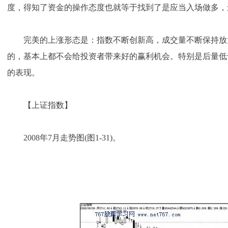
度，得知了资金的操作态度也就等于找到了是应当入场做多，
完美的上涨形态是：指数不断创新高，成交量不断保持放
的，基本上都不会给投资者带来好的赢利机会。特别是后量低
的表现。
【上证指数】
2008年7月走势图(图1-31)。