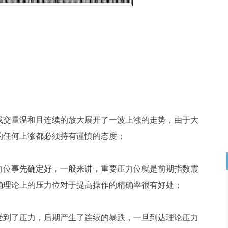
成交量温和且连续的放大展开了一波上涨的走势，由于大
的任何上涨都必须持有谨慎的态度；
力位事先确定好，一般来讲，重要压力位就是前期指数震
确理论上的压力位对于提高操作的精确率很有好处；
受到了压力，后期产生了连续的暴跌，一旦到达理论压力