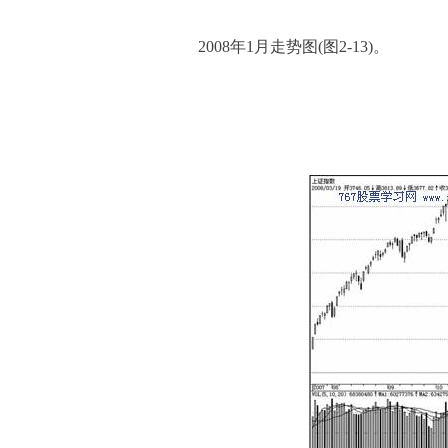
2008年1月走势图(图2-13)。