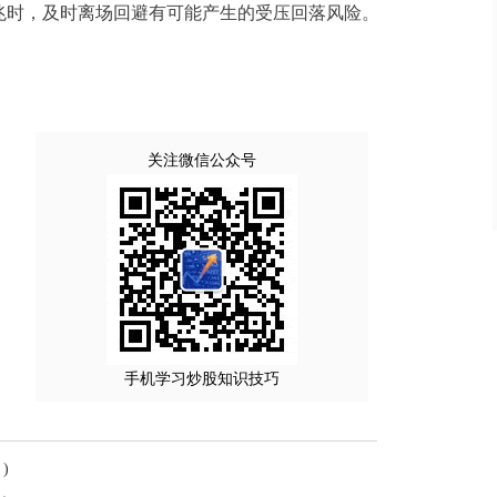
兆时，及时离场回避有可能产生的受压回落风险。
关注微信公众号
手机学习炒股知识技巧
)