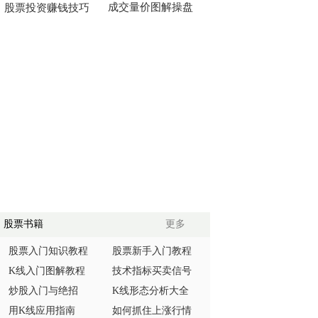
成交量价图解操盘
股票投资赚钱技巧
股票书籍
更多
股票入门知识教程
股票新手入门教程
K线入门图解教程
技术指标买卖信号
炒股入门与绝招
K线形态分析大全
用K线应用指南
如何抓住上涨行情