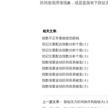
区间发现滞涨现象，或是盘面有下跌征
相关文章:
指数不正常量能使您赔钱
切记注重配合指数分析个股(１)
切记注重配合指数分析个股(２)
切记注重配合指数分析个股(３)
指数缩量波动区间容易被套(１)
指数缩量波动区间容易被套(２)
指数缩量波动区间容易被套(３)
指数缩量波动区间容易被套(４)
指数缩量波动区间容易被套(５)
上一篇文章：
面临压力区间操作风险较大(２