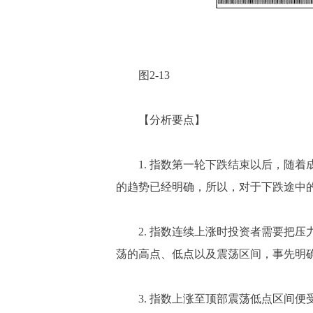
图2-13
【分析要点】
1. 指数第一轮下跌结束以后，随着
的趋势已经明确，所以，对于下跌途中
2. 指数连续上涨时投资者需要把压
荡的高点、低点以及震荡区间，事先明
3. 指数上涨至顶部震荡低点区间便