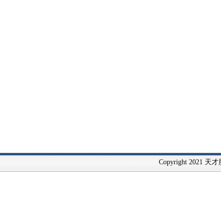
Copyright 2021 天