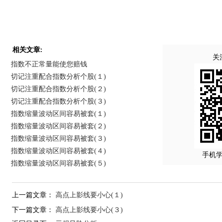
相关文章:
关
指数不正常量能使您赔钱
切记注重配合指数分析个股(１)
切记注重配合指数分析个股(２)
切记注重配合指数分析个股(３)
指数缩量波动区间容易被套(１)
指数缩量波动区间容易被套(２)
指数缩量波动区间容易被套(３)
指数缩量波动区间容易被套(４)
手机
指数缩量波动区间容易被套(５)
上一篇文章：
高点上影线要小心(１)
下一篇文章：
高点上影线要小心(３)