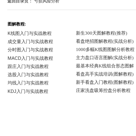
返回目录页：
亏损风险分析
图解教程: