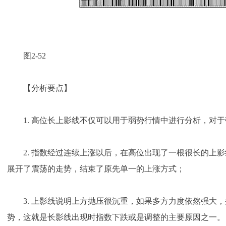
图2-52
【分析要点】
1. 高位长上影线不仅可以用于弱势行情中进行分析，对于
2. 指数经过连续上涨以后，在高位出现了一根很长的上影
展开了震荡的走势，结束了原先单一的上涨方式；
3. 上影线说明上方抛压很沉重，如果多方力度依然强大，
势，这就是长影线出现时指数下跌或是调整的主要原因之一。