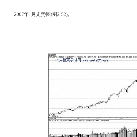
2007年1月走势图(图2-52)。