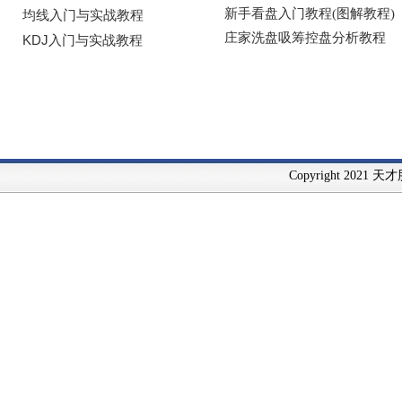
Copyright 2021 天