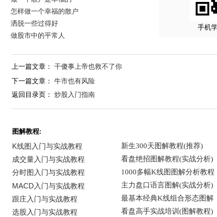
怎样做一个幸福的散户
洒脱一些过得好
手机
做股市中的平常人
上一篇文章：
干傻事上帝也救不了你
下一篇文章：
牛市也有风险
返回目录页：
炒股入门指南
图解教程: