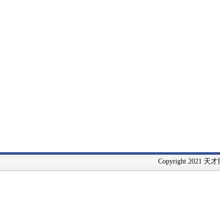
Copyright 2021 天