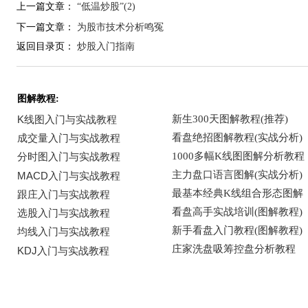
上一篇文章：
“低温炒股”(2)
下一篇文章：
为股市技术分析鸣冤
返回目录页：
炒股入门指南
图解教程: