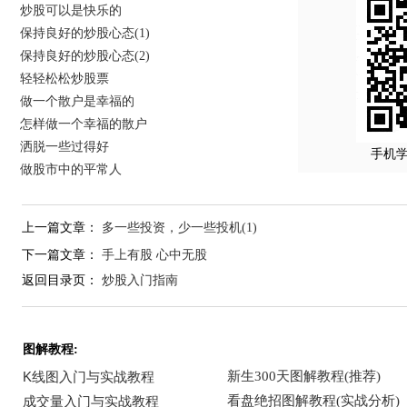
炒股可以是快乐的
保持良好的炒股心态(1)
保持良好的炒股心态(2)
轻轻松松炒股票
做一个散户是幸福的
怎样做一个幸福的散户
洒脱一些过得好
手机
做股市中的平常人
上一篇文章：
多一些投资，少一些投机(1)
下一篇文章：
手上有股 心中无股
返回目录页：
炒股入门指南
图解教程: