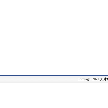
Copyright 2021 天