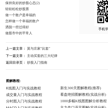
保持良好的炒股心态(2)
轻轻松松炒股票
做一个散户是幸福的
怎样做一个幸福的散户
洒脱一些过得好
手机
做股市中的平常人
上一篇文章：
莫与庄家“比套”
下一篇文章：
主动买套的三大纪律
返回目录页：
炒股入门指南
图解教程: