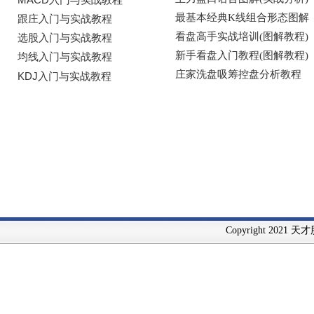
Copyright 2021 天