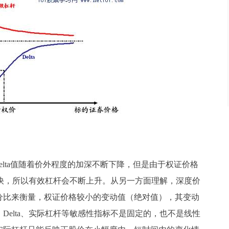
elta值随着价外程度的加深不断下降，但是由于权证价格
度更快，所以有效杠杆会不断上升。从另一方面理解，深度价
分比来衡量，权证价格较小的变动值（绝对值），其变动
Delta、实际杠杆等敏感性指标不是固定的，也不是线性