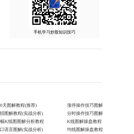
手机学习炒股知识技巧