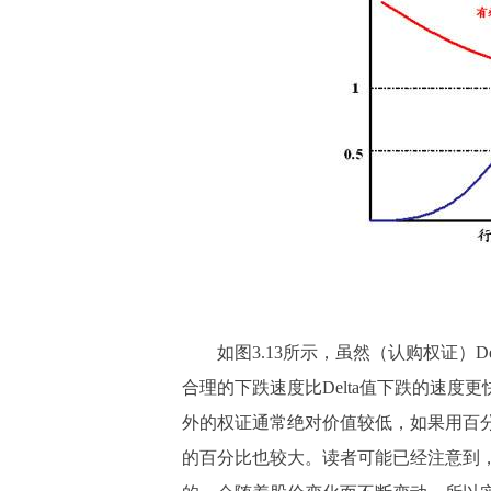
如图3.13所示，虽然（认购权证）D
合理的下跌速度比Delta值下跌的速
外的权证通常绝对价值较低，如果用百
的百分比也较大。读者可能已经注意到，