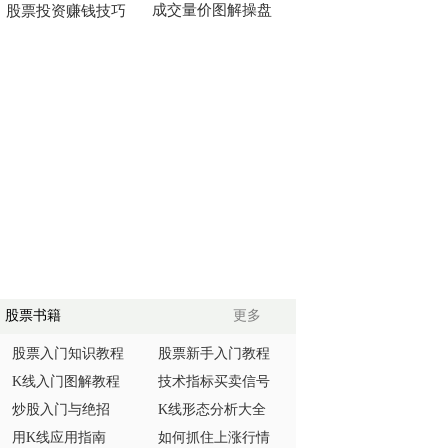
成交量价图解操盘
股票投资赚钱技巧
股票书籍
更多
股票入门知识教程
股票新手入门教程
K线入门图解教程
技术指标买卖信号
炒股入门与绝招
K线形态分析大全
用K线应用指南
如何抓住上涨行情