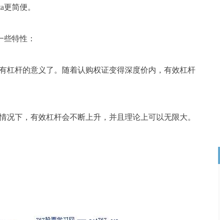
ta更简便。
一些特性：
杠杆的意义了。随着认购权证变得深度价内，有效杠杆
况下，有效杠杆会不断上升，并且理论上可以无限大。