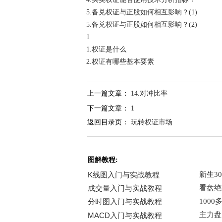
5.备兑权证与正股如何相互影响？(1)
5.备兑权证与正股如何相互影响？(2)
1
1.权证是什么
2.权证有哪些基本要素
上一篇文章：
14.对冲比率
下一篇文章：
1
返回目录页：
玩转权证市场
图解教程: