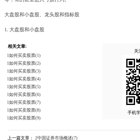
大盘股和小盘股、龙头股和指标股
1. 大盘股和小盘股
相关文章:
关
1如何买卖股票(1)
1如何买卖股票(2)
1如何买卖股票(3)
1如何买卖股票(4)
1如何买卖股票(5)
1如何买卖股票(6)
1如何买卖股票(7)
1如何买卖股票(8)
手机
1如何买卖股票(9)
上一篇文章：
2中国证券市场概述(7)