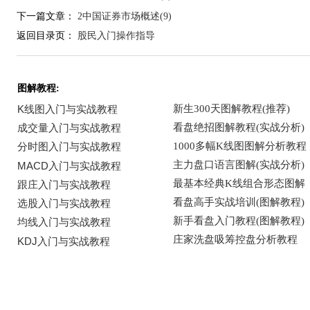
下一篇文章：
2中国证券市场概述(9)
返回目录页：
股民入门操作指导
图解教程: