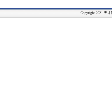
Copyright 2021 天