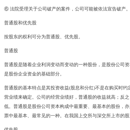
⑥ 法院受理关于公司破产的案件，公司可能被依法宣告破产
普通股和优先股
按股东的权利可分为普通股、优先股。
普通股
普通股是随着企业利润变动而变动的一种股份，是股份公司资
是股份企业资金的基础部分。
普通股的基本特点是其投资收益(股息和分红)不是在购买时约
营业绩来确定。公司的经营业绩好，普通股的收益就高；反之
低。普通股是股份公司资本构成中最重要、最基本的股份，亦
票中最基本、最常见的一种。在我国上交所与深交所上市的股
优先股