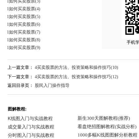
1如何买卖股票(3)
1如何买卖股票(4)
1如何买卖股票(5)
1如何买卖股票(6)
1如何买卖股票(7)
1如何买卖股票(8)
手机
1如何买卖股票(9)
上一篇文章：
4买卖股票的方法、投资策略和操作技巧(10)
下一篇文章：
4买卖股票的方法、投资策略和操作技巧(12)
返回目录页：
股民入门操作指导
图解教程: