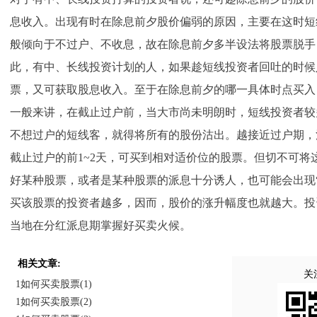
息收入。出现有时在除息前夕股价偏弱的原因，主要在这时短
般倾向于不过户、不收息，故在除息前夕多半设法将股票脱手
此，有中、长线投资计划的人，如果趁短线投资者回吐的时候
票，又可获取股息收入。至于在除息前夕的哪一具体时点买入
一般来讲，在截止过户前，当大市尚未明朗时，短线投资者较
不想过户的短线客，就得将所有的股份沽出。越接近过户期，
截止过户的前1~2天，可买到相对适价位的股票。但切不可将
好某种股票，或者是某种股票的派息十分诱人，也可能会出现
买该股票的投资者越多，因而，股价的涨升幅度也就越大。投
当地在分红派息期掌握好买卖火候。
相关文章:
关
1如何买卖股票(1)
1如何买卖股票(2)