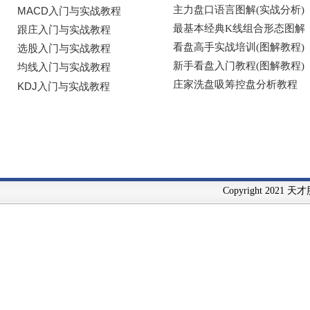
Copyright 2021 天