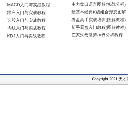
Copyright 2021 天