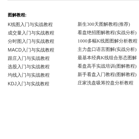
图解教程: