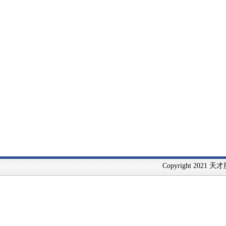
Copyright 2021 天