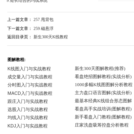
9.短长结合的均线系统
上一篇文章：
257.甩背包
下一篇文章：
259.磁悬浮
返回目录页：
新生300天K线教程
图解教程: