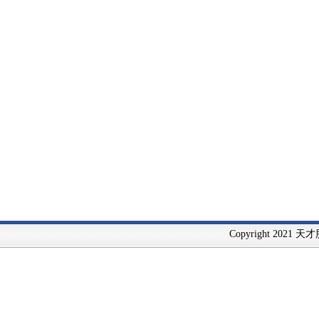
Copyright 2021 天