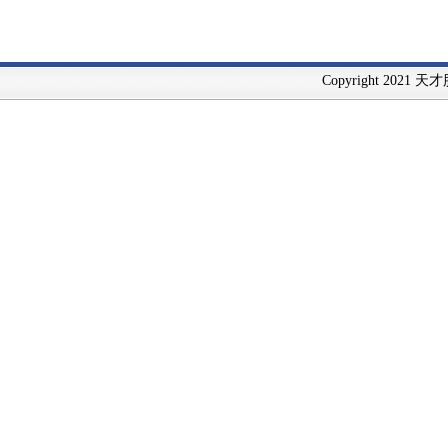
Copyright 2021 天