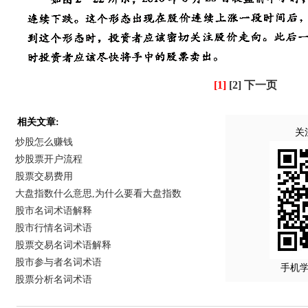
[1]
[2]
下一页
相关文章:
关
炒股怎么赚钱
炒股票开户流程
股票交易费用
大盘指数什么意思,为什么要看大盘指数
股市名词术语解释
股市行情名词术语
股票交易名词术语解释
股市参与者名词术语
手机
股票分析名词术语