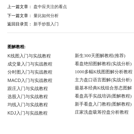
上一篇文章：
盘中应关注的看点
下一篇文章：
量比如何分析
返回目录页：
新手炒股入门
图解教程: