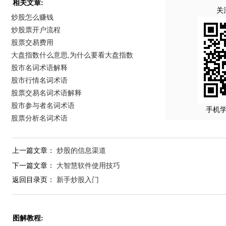
相关文章:
关
炒股怎么赚钱
炒股票开户流程
股票交易费用
大盘指数什么意思,为什么要看大盘指数
股市名词术语解释
股市行情名词术语
股票交易名词术语解释
股市参与者名词术语
手机
股票分析名词术语
上一篇文章：
炒股的信息渠道
下一篇文章：
大智慧软件使用技巧
返回目录页：
新手炒股入门
图解教程: