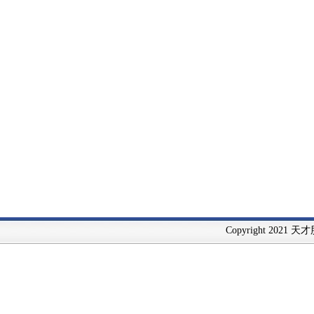
Copyright 2021 天