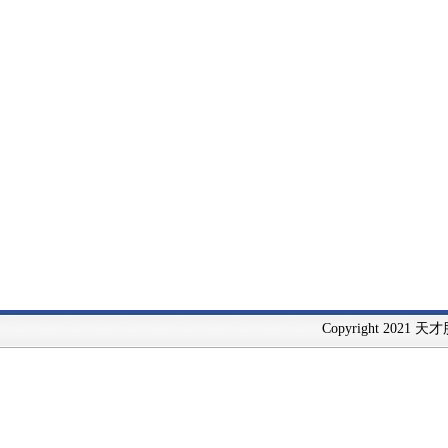
Copyright 2021 天