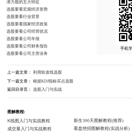
潜力股的五大特征
选股要看宏观经济形势
选股要看行业背景
选股要看国家经济政策
选股要看公司经营状况
选股要看公司年报
选股要看公司财务报告
手机
选股要看公司主营业务
上一篇文章：
利用轨道线选股
下一篇文章：
根据KDJ指标买点选股
返回目录页：
选股入门与实战
图解教程: