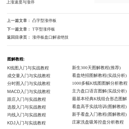
上涨速度与涨停
上一篇文章：
凸字型涨停板
下一篇文章：
T字型涨停板
返回目录页：
涨停板盘口解读绝技
图解教程: