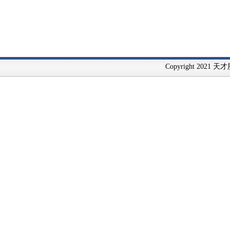
Copyright 2021 天